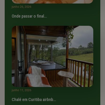
junho 26, 2026
Onde passar o final…
junho 11, 2026
Chalé em Curitiba airbnb…