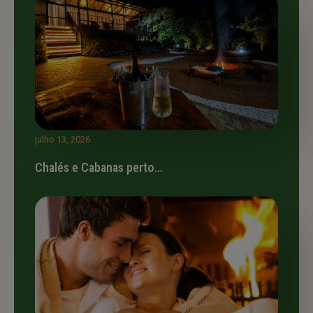
julho 13, 2026
Chalés e Cabanas perto…