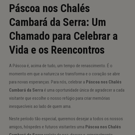
Páscoa nos Chalés
Cambará da Serra: Um
Chamado para Celebrar a
Vida e os Reencontros
A Páscoa é, acima de tudo, um tempo de renascimento. É o
momento em que a natureza se transforma e o coração se abre
para novas esperanças. Para nós, celebrar a
Páscoa nos Chalés
Cambará da Serra
é uma oportunidade única de agradecer a cada
visitante que escolhe o nosso refúgio para criar memórias
inesquecíveis ao lado de quem ama.
Neste período tão especial, queremos desejar a todos os nossos
amigos, hóspedes e futuros visitantes uma
Páscoa nos Chalés