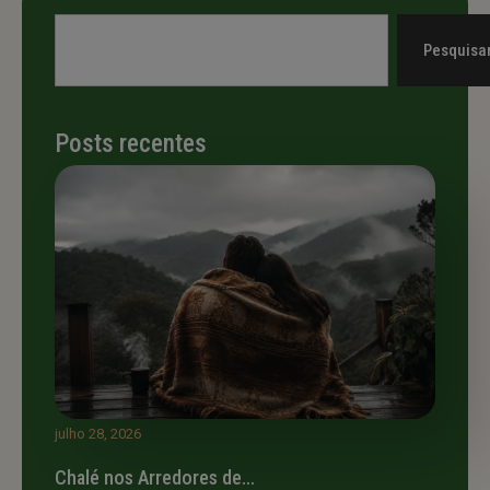
Pesquisa
Posts recentes
julho 28, 2026
Chalé nos Arredores de…