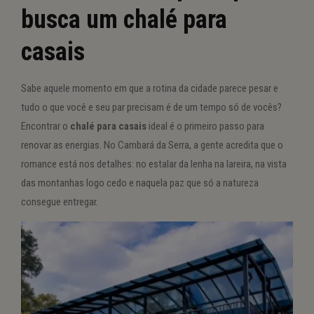
busca um chalé para
casais
Sabe aquele momento em que a rotina da cidade parece pesar e
tudo o que você e seu par precisam é de um tempo só de vocês?
Encontrar o
chalé para casais
ideal é o primeiro passo para
renovar as energias. No Cambará da Serra, a gente acredita que o
romance está nos detalhes: no estalar da lenha na lareira, na vista
das montanhas logo cedo e naquela paz que só a natureza
consegue entregar.