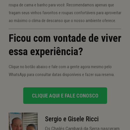
roupa de cama e banho para você. Recomendamos apenas que
tragam seus vinhos favoritos e roupas confortáveis para aproveitar
ao máximo o clima de descanso que o nosso ambiente oferece.
Ficou com vontade de viver
essa experiência?
Clique no botão abaixo e fale com a gente agora mesmo pelo
WhatsApp para consultar datas disponíveis e fazer sua reserva.
CLIQUE AQUI E FALE CONOSCO
Sergio e Gisele Ricci
Os Chalés Cambará da Serra nasceram