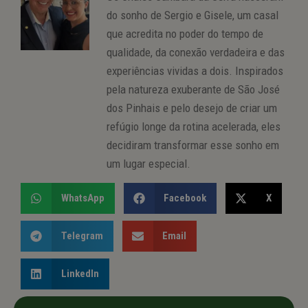
do sonho de Sergio e Gisele, um casal
que acredita no poder do tempo de
qualidade, da conexão verdadeira e das
experiências vividas a dois. Inspirados
pela natureza exuberante de São José
dos Pinhais e pelo desejo de criar um
refúgio longe da rotina acelerada, eles
decidiram transformar esse sonho em
um lugar especial.
WhatsApp
Facebook
X
Telegram
Email
LinkedIn