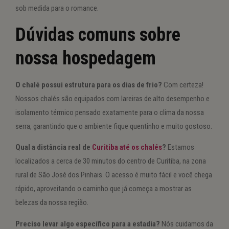
sob medida para o romance.
Dúvidas comuns sobre
nossa hospedagem
O chalé possui estrutura para os dias de frio?
Com certeza!
Nossos chalés são equipados com lareiras de alto desempenho e
isolamento térmico pensado exatamente para o clima da nossa
serra, garantindo que o ambiente fique quentinho e muito gostoso.
Qual a distância real de
Curitiba até os chalés
?
Estamos
localizados a cerca de 30 minutos do centro de Curitiba, na zona
rural de São José dos Pinhais. O acesso é muito fácil e você chega
rápido, aproveitando o caminho que já começa a mostrar as
belezas da nossa região.
Preciso levar algo específico para a estadia?
Nós cuidamos da