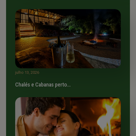
julho 13, 2026
Chalés e Cabanas perto…