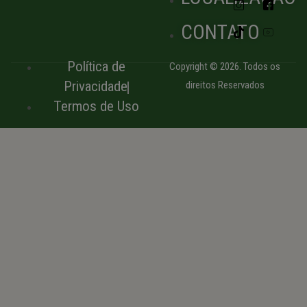
CONTATO
Política de
Copyright © 2026. Todos os
Privacidade
direitos Reservados
Termos de Uso